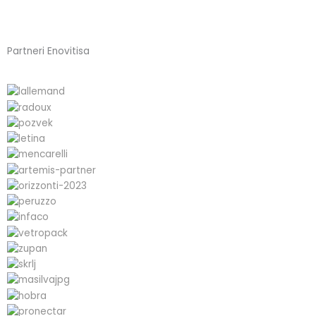
Partneri Enovitisa