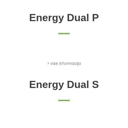
Energy Dual P
> više informacija
Energy Dual S