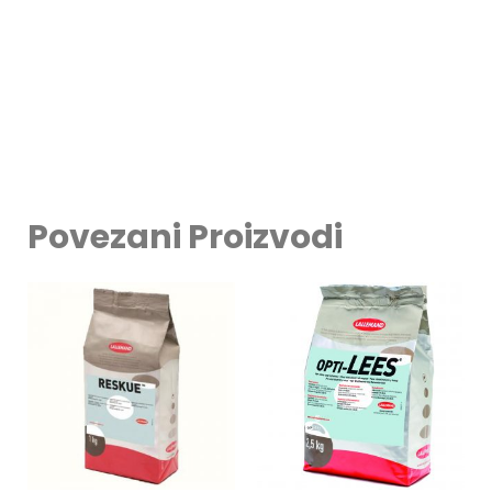
Povezani Proizvodi